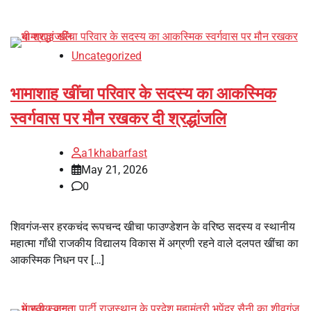
Uncategorized
भामाशाह खींचा परिवार के सदस्य का आकस्मिक
स्वर्गवास पर मौन रखकर दी श्रद्धांजलि
a1khabarfast
May 21, 2026
0
शिवगंज-सर हरकचंद रूपचन्द खीचा फाउण्डेशन के वरिष्ठ सदस्य व स्थानीय
महात्मा गाँधी राजकीय विद्यालय विकास में अग्रणी रहने वाले दलपत खींचा का
आकस्मिक निधन पर […]