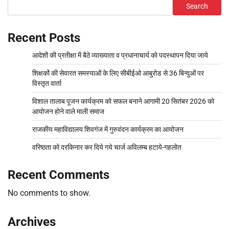
Search
Recent Posts
आदेशों की प्रतीक्षा में बैठे व्याख्याता व प्रधानाचार्य को पदस्थापन दिया जाये
शिक्षकों की सेवारत समस्याओं के लिए सीबीईओ आबुरोड से 36 बिन्दुओं पर
विस्तृत वार्ता
विशाल तालाब पूजन कार्यक्रम को सफल बनाने आगामी 20 सितंबर 2026 को
आयोजन होने वाले माली समाज
राजकीय महाविद्यालय शिवगंज में गुरुवंदन कार्यक्रम का आयोजन
वरिष्ठता को दरकिनार कर दिये गये चार्ज अविलम्ब हटाये-गहलोत
Recent Comments
No comments to show.
Archives