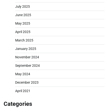
July 2025
June 2025
May 2025
April 2025
March 2025
January 2025
November 2024
September 2024
May 2024
December 2023
April 2021
Categories