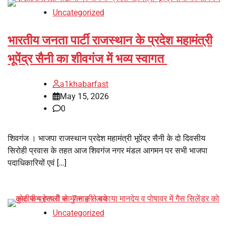
Uncategorized
भारतीय जनता पार्टी राजस्थान के प्रदेश महामंत्री
भूपेंद्र सैनी का शीवगंज में भव्य स्वागत
a1khabarfast
May 15, 2026
0
शिवगंज । भाजपा राजस्थान प्रदेश महामंत्री भूपेंद्र सैनी के दो दिवसीय
सिरोही प्रवास के तहत आज शिवगंज नगर मंडल आगमन पर सभी भाजपा
पदाधिकारियों एवं […]
Uncategorized