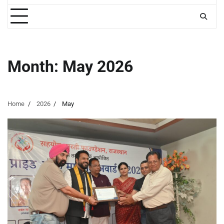
Month:
May 2026
Home
2026
May