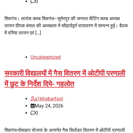
0
शिवगंज। लायंस क्लब शिवगंज–सुमेरपुर की जनरल मीटिंग क्लब अध्यक्ष
लायन दीपक बंसल की अध्यक्षता में सौहार्दपूर्ण वातावरण में सम्पन्न हुई। बैठक
में वरिष्ठ लायन एवं […]
Uncategorized
सरकारी विद्यालयों में गैस वितरण में ओटीपी प्रणाली
में छुट के निर्देश दिये- गहलोत
a1khabarfast
May 24, 2026
0
शिवगंज-पोषाहार योजना के अन्तर्गत गैस सिलेंडर वितरण में ओटीपी प्रणाली