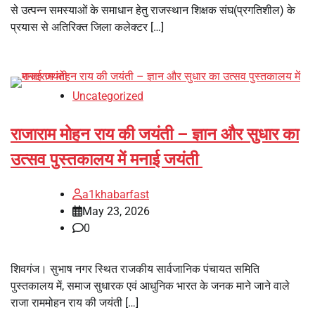
से उत्पन्न समस्याओं के समाधान हेतु राजस्थान ‌शिक्षक संघ(प्रगतिशील) के
प्रयास से अतिरिक्त जिला कलेक्टर […]
Uncategorized
राजाराम मोहन राय की जयंती – ज्ञान और सुधार का
उत्सव पुस्तकालय में मनाई जयंती
a1khabarfast
May 23, 2026
0
शिवगंज। सुभाष नगर स्थित राजकीय सार्वजानिक पंचायत समिति
पुस्तकालय में, समाज सुधारक एवं आधुनिक भारत के जनक माने जाने वाले
राजा राममोहन राय की जयंती […]