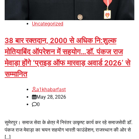
Uncategorized
38 बार रक्तदान, 2000 से अधिक नि:शुल्क
मोतियाबिंद ऑपरेशन में सहयोग…डॉ. पंकज राज
मेवाड़ा होंगे ‘प्राइड ऑफ मारवाड़ अवार्ड 2026’ से
सम्मानित
a1khabarfast
May 28, 2026
0
सुमेरपुर। समाज सेवा के क्षेत्र में निरंतर उत्कृष्ट कार्य कर रहे समाजसेवी डॉ.
पंकज राज मेवाड़ा का चयन सहयोग भारती फाउंडेशन, राजस्थान की ओर से
[…]