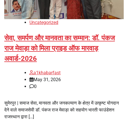
Uncategorized
सेवा, समर्पण और मानवता का सम्मान: डॉ. पंकज
राज मेवाड़ा को मिला प्राइड ऑफ मारवाड़
अवार्ड-2026
a1khabarfast
May 31, 2026
0
सुमेरपुर | समाज सेवा, मानवता और जनकल्याण के क्षेत्र में उत्कृष्ट योगदान
देने वाले समाजसेवी डॉ. पंकज राज मेवाड़ा को सहयोग भारती फाउंडेशन
राजस्थान द्वारा […]