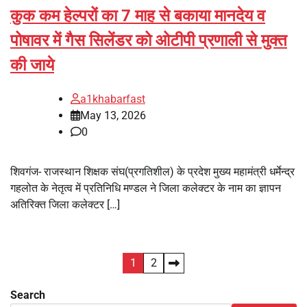
कुक कम हेल्परों का 7 माह से बकाया मानदेय व
पोषावर में गैस सिलेंडर को ओटीपी प्रणाली से मुक्त
की जाये
a1khabarfast
May 13, 2026
0
शिवगंज- राजस्थान शिक्षक संघ(प्रगतिशील) के प्रदेश मुख्य महामंत्री धर्मेन्द्र
‌गहलोत के नेतृत्व में प्रतिनिधि मण्डल ने जिला कलेक्टर के नाम का ज्ञापन
अतिरिक्त जिला कलेक्टर […]
1
2
Search