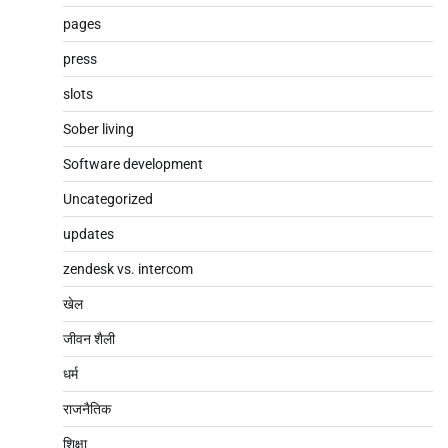
pages
press
slots
Sober living
Software development
Uncategorized
updates
zendesk vs. intercom
खेल
जीवन शैली
धर्म
राजनैतिक
शिक्षा