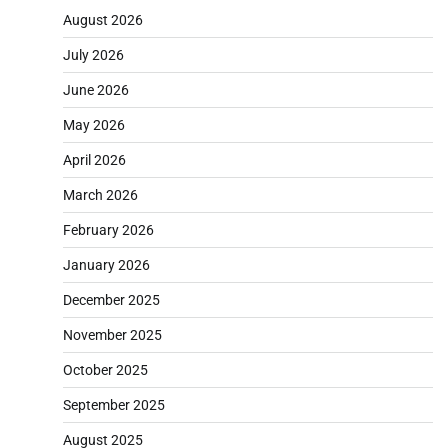
August 2026
July 2026
June 2026
May 2026
April 2026
March 2026
February 2026
January 2026
December 2025
November 2025
October 2025
September 2025
August 2025