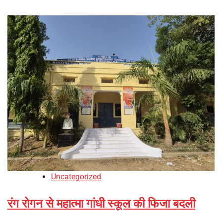
Uncategorized
रंग रोगन से महात्मा गांधी स्कूल की फिजा बदली