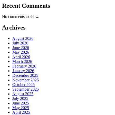
Recent Comments
No comments to show.
Archives
August 2026
July 2026
June 2026
May 2026
April 2026
March 2026
February 2026
January 2026
December 2025
November 2025
October 2025
September 2025
August 2025
July 2025
June 2025
May 2025
April 2025