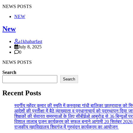
NEWS POSTS
NEW
New
a1khabarfast
July 8, 2025
0
NEWS POSTS
Search
Search
Recent Posts
स्वर्गीय महेंद्र कुमार की स्मृति में कस्तूरबा गांधी बालिका छात्रावास को म
आदेशों की प्रतीक्षा में बैठे व्याख्याता व प्रधानाचार्य को पदस्थापन दिया जा
शिक्षकों की सेवारत समस्याओं के लिए सीबीईओ आबुरोड से 36 बिन्दुओं पर व
विशाल तालाब पूजन कार्यक्रम को सफल बनाने आगामी 20 सितंबर 2026
राजकीय महाविद्यालय शिवगंज में गुरुवंदन कार्यक्रम का आयोजन