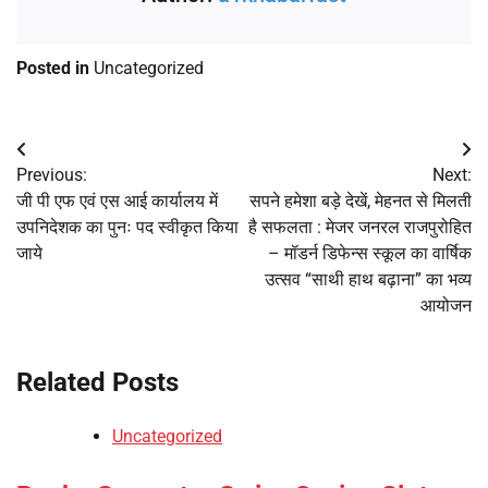
Posted in
Uncategorized
Previous:
Next:
जी पी एफ एवं एस आई कार्यालय में
सपने हमेशा बड़े देखें, मेहनत से मिलती
उपनिदेशक का पुनः पद स्वीकृत किया
है सफलता : मेजर जनरल राजपुरोहित
जाये
– मॉडर्न डिफेन्स स्कूल का वार्षिक
उत्सव “साथी हाथ बढ़ाना” का भव्य
आयोजन
Related Posts
Uncategorized