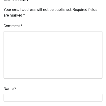
Your email address will not be published.
Required fields
are marked
*
Comment
*
Name
*