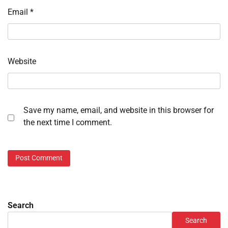
Email
*
Website
Save my name, email, and website in this browser for
the next time I comment.
Search
Search