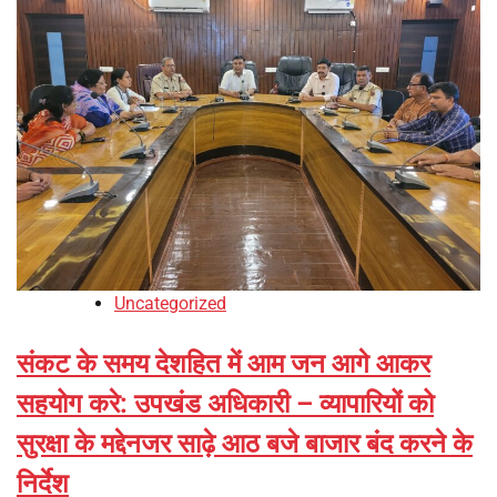
Uncategorized
संकट के समय देशहित में आम जन आगे आकर
सहयोग करे: उपखंड अधिकारी – व्यापारियों को
सुरक्षा के मद्देनजर साढ़े आठ बजे बाजार बंद करने के
निर्देश