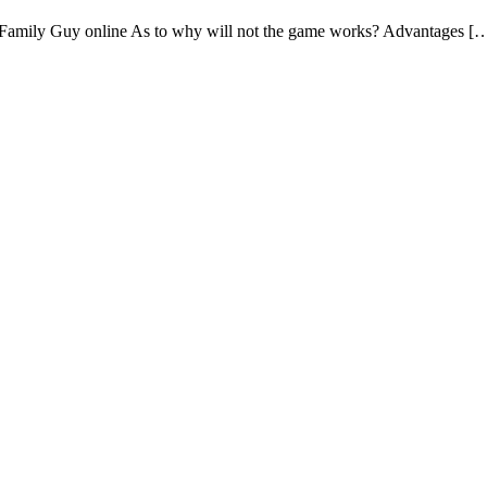
ay Family Guy online As to why will not the game works? Advantages [