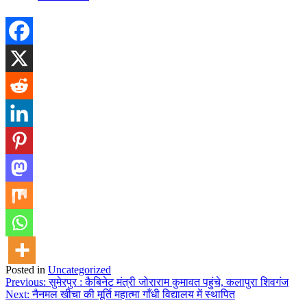
Posted in
Uncategorized
Previous:
सुमेरपुर : कैबिनेट मंत्री जोराराम कुमावत पहुंचे, कलापुरा शिवगंज
Next:
नैनमल खीचा की मूर्ति महात्मा गाँधी विद्यालय में स्थापित