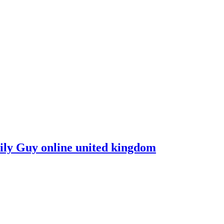
mily Guy online united kingdom