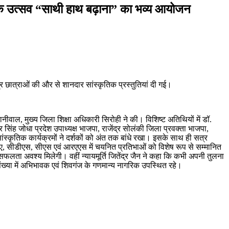
्षिक उत्सव “साथी हाथ बढ़ाना” का भव्य आयोजन
 छात्राओं की और से शानदार सांस्कृतिक प्रस्तुतियां दी गई।
ानीवाल, मुख्य जिला शिक्षा अधिकारी सिरोही ने की। विशिष्ट अतिथियों में डॉ.
नाहर सिंह जोधा प्रदेश उपाध्यक्ष भाजपा, राजेंद्र सोलंकी जिला प्रवक्ता भाजपा,
 सांस्कृतिक कार्यक्रमों ने दर्शकों को अंत तक बांधे रखा। इसके साथ ही सत्र
ट, सीए, सीडीएस, सीएस एवं आरएएस में चयनित प्रतिभाओं को विशेष रूप से सम्मानित
, सफलता अवश्य मिलेगी। वहीं न्यायमूर्ति जितेंद्र जैन ने कहा कि कभी अपनी तुलना
़ी संख्या में अभिभावक एवं शिवगंज के गणमान्य नागरिक उपस्थित रहे।