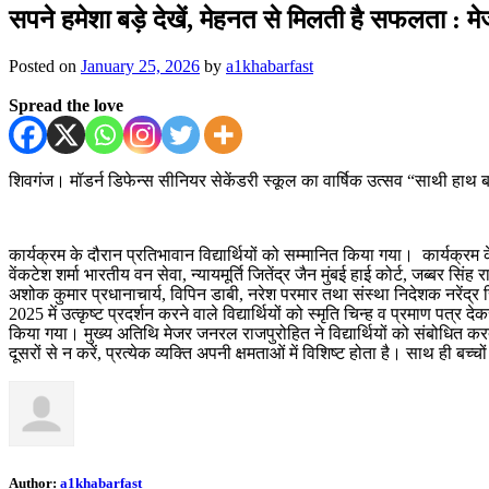
सपने हमेशा बड़े देखें, मेहनत से मिलती है सफलता : 
Posted on
January 25, 2026
by
a1khabarfast
Spread the love
शिवगंज। मॉडर्न डिफेन्स सीनियर सेकेंडरी स्कूल का वार्षिक उत्सव “साथी हाथ ब
कार्यक्रम के दौरान प्रतिभावान विद्यार्थियों को सम्मानित किया गया। कार्यक्रम
वेंकटेश शर्मा भारतीय वन सेवा, न्यायमूर्ति जितेंद्र जैन मुंबई हाई कोर्ट, जब्बर सि
अशोक कुमार प्रधानाचार्य, विपिन डाबी, नरेश परमार तथा संस्था निदेशक नरेंद्र सिं
2025 में उत्कृष्ट प्रदर्शन करने वाले विद्यार्थियों को स्मृति चिन्ह व प्रमाण
किया गया। मुख्य अतिथि मेजर जनरल राजपुरोहित ने विद्यार्थियों को संबोधित करते
दूसरों से न करें, प्रत्येक व्यक्ति अपनी क्षमताओं में विशिष्ट होता है। साथ ही 
Author:
a1khabarfast