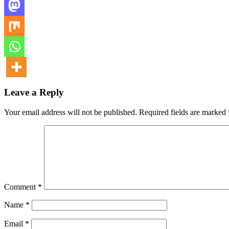
Leave a Reply
Your email address will not be published.
Required fields are marked
Comment
*
Name
*
Email
*