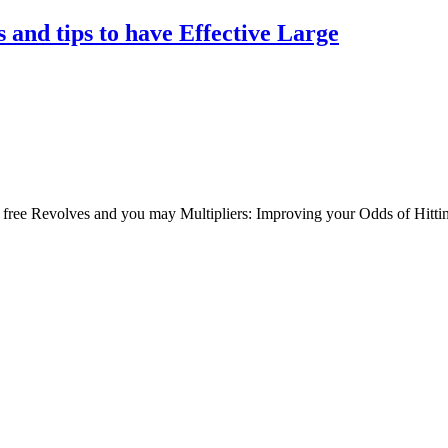
 and tips to have Effective Large
y free Revolves and you may Multipliers: Improving your Odds of Hitt