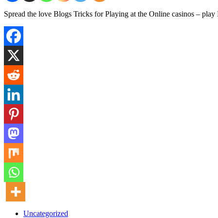
Spread the love Blogs Tricks for Playing at the Online casinos – pl
Uncategorized