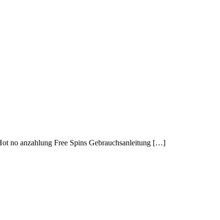
g Hot no anzahlung Free Spins Gebrauchsanleitung […]