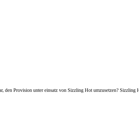
lbar, den Provision unter einsatz von Sizzling Hot umzusetzen? Sizzlin