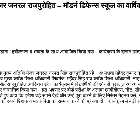
मेजर जनरल राजपुरोहित – मॉडर्न डिफेन्स स्कूल का वार
ढ़ाना” हर्षोल्लास व भव्यता के साथ आयोजित किया गया। कार्यक्रम के दौरान छात्र
 के मुख्य अतिथि मेजर जनरल नरपत सिंह राजपुरोहित रहे। अध्यक्षता महेंद्र कुमार न
ंह राव मुख्य ब्लॉक शिक्षा अधिकारी शिवगंज, महेंद्र सिंह राव ब्लॉक शिक्षा अधिकारी, 
ह राजपुरोहित उपस्थित रहे। कार्यक्रम में विद्यार्थियों की ओर से प्रस्तुत रंगारंग
 पत्र देकर सम्मानित किया गया। इस अवसर पर बोर्ड परीक्षा के अलावा एमबीबीएस, नी
 हुए कहा कि हमेशा बड़े सपने देखें और उन्हें पूरा करने के लिए निरंतर मेहनत करें
बच्चों को अपने शिक्षक व माता-पिता का सम्मान करने की प्रेरणा दी। कार्यक्रम में बड