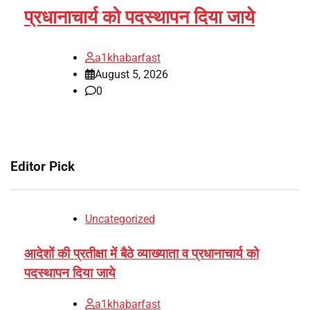
प्रधानाचार्य को पदस्थापन दिया जाये
a1khabarfast
August 5, 2026
0
Editor Pick
Uncategorized
आदेशों की प्रतीक्षा में बैठे व्याख्याता व प्रधानाचार्य को
पदस्थापन दिया जाये
a1khabarfast