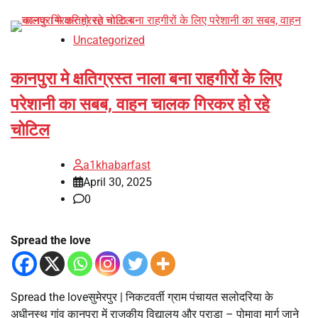
Uncategorized
कानपुरा मे क्षतिग्रस्त नाला बना राहगीरों के लिए
परेशानी का सबब, वाहन चालक गिरकर हो रहे
चोटिल
a1khabarfast
April 30, 2025
0
Spread the love
Spread the loveसुमेरपुर | निकटवर्ती ग्राम पंचायत सलोदरिया के
अधीनस्थ गांव कानपुरा में राजकीय विद्यालय और पुराडा – पोमावा मार्ग जाने