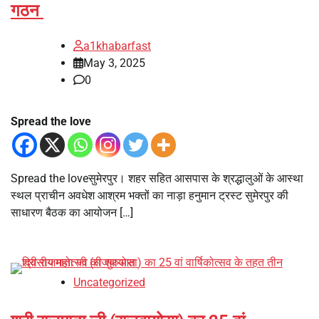
गठन
a1khabarfast
May 3, 2025
0
Spread the love
Spread the loveसुमेरपुर। शहर सहित आसपास के श्रद्धालुओं के आस्था
स्थल प्राचीन अवधेश आश्रम भक्तों का नाड़ा हनुमान ट्रस्ट सुमेरपुर की
साधारण बैठक का आयोजन […]
Uncategorized