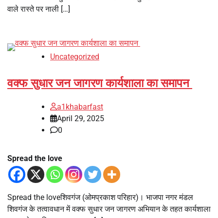
वाले रास्ते पर नाली […]
Uncategorized
वक्फ सुधार जन जागरण कार्यशाला का समापन
a1khabarfast
April 29, 2025
0
Spread the love
Spread the loveशिवगंज (ओमप्रकाश परिहार)। भाजपा नगर मंडल
शिवगंज के तत्वावधान में वक्फ सुधार जन जागरण अभियान के तहत कार्यशाला