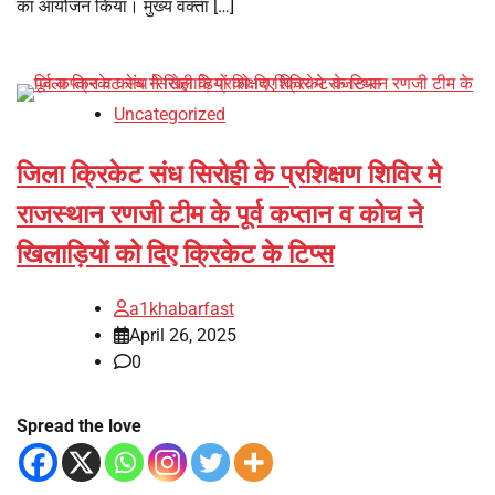
का आयोजन किया। मुख्य वक्ता […]
Uncategorized
जिला क्रिकेट संध सिरोही के प्रशिक्षण शिविर मे
राजस्थान रणजी टीम के पूर्व कप्तान व कोच ने
खिलाड़ियों को दिए क्रिकेट के टिप्स
a1khabarfast
April 26, 2025
0
Spread the love