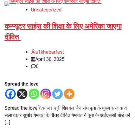
Uncategorized
कम्प्यूटर साइंस की शिक्षा के लिए अमेरिका जाएगा
दीवित
a1khabarfast
April 30, 2025
0
Spread the love
Spread the loveशिवगंज। श्री शिवगंज जैन संघ पूना के मुख्य संरक्षक व
सलाहकार सुधीर गेमावत के पौत्र दीवित गेमावत ने पूना के आईएससी बोर्ड की
[…]