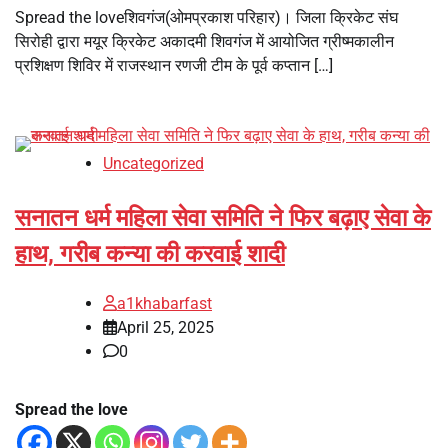
Spread the loveशिवगंज(ओमप्रकाश परिहार)। जिला क्रिकेट संघ
सिरोही द्वारा मयूर क्रिकेट अकादमी शिवगंज में आयोजित ग्रीष्मकालीन
प्रशिक्षण शिविर में राजस्थान रणजी टीम के पूर्व कप्तान […]
Uncategorized
सनातन धर्म महिला सेवा समिति ने फिर बढ़ाए सेवा के
हाथ, गरीब कन्या की करवाई शादी
a1khabarfast
April 25, 2025
0
Spread the love