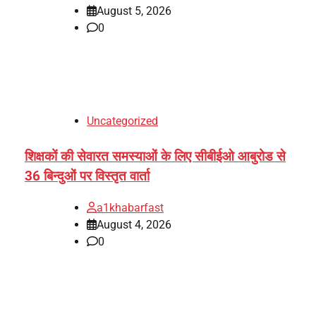
August 5, 2026
0
Uncategorized
शिक्षकों की सेवारत समस्याओं के लिए सीबीईओ आबुरोड से
36 बिन्दुओं पर विस्तृत वार्ता
a1khabarfast
August 4, 2026
0