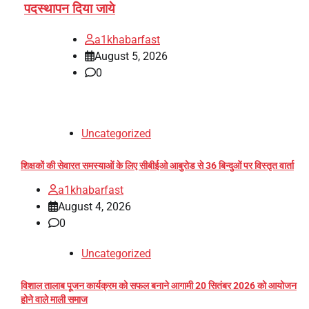
पदस्थापन दिया जाये
a1khabarfast
August 5, 2026
0
Uncategorized
शिक्षकों की सेवारत समस्याओं के लिए सीबीईओ आबुरोड से 36 बिन्दुओं पर विस्तृत वार्ता
a1khabarfast
August 4, 2026
0
Uncategorized
विशाल तालाब पूजन कार्यक्रम को सफल बनाने आगामी 20 सितंबर 2026 को आयोजन
होने वाले माली समाज