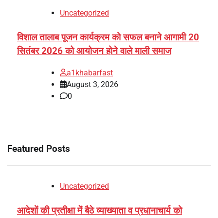
Uncategorized
विशाल तालाब पूजन कार्यक्रम को सफल बनाने आगामी 20
सितंबर 2026 को आयोजन होने वाले माली समाज
a1khabarfast
August 3, 2026
0
Featured Posts
Uncategorized
आदेशों की प्रतीक्षा में बैठे व्याख्याता व प्रधानाचार्य को