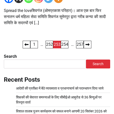
Spread the loveशिवगंज (ओमप्रकाश परिहार)। आज एक बार फिर
सनातन धर्म महिला सेवा समिति शिवगंज सुमेरपुर द्वारा गरीब कन्या की शादी
समिति के सदस्यों एवं […]
1
…
252
253
254
…
257
Search
Search
Recent Posts
आदेशों की प्रतीक्षा में बैठे व्याख्याता व प्रधानाचार्य को पदस्थापन दिया जाये
शिक्षकों की सेवारत समस्याओं के लिए सीबीईओ आबुरोड से 36 बिन्दुओं पर
विस्तृत वार्ता
विशाल तालाब पूजन कार्यक्रम को सफल बनाने आगामी 20 सितंबर 2026 को