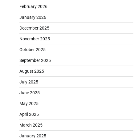
February 2026
January 2026
December 2025
November 2025
October 2025
September 2025
August 2025
July 2025
June 2025
May 2025
April 2025
March 2025
January 2025