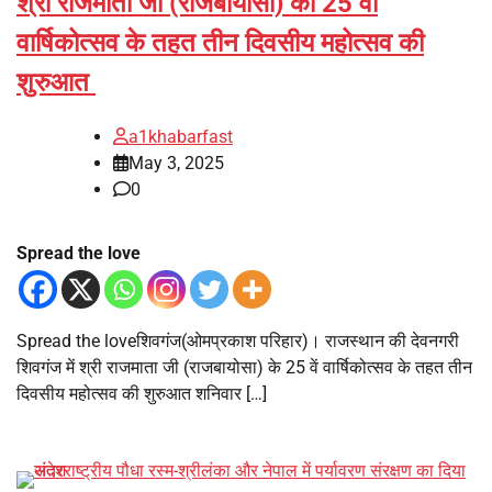
श्री राजमाता जी (राजबायोसा) का 25 वां
वार्षिकोत्सव के तहत तीन दिवसीय महोत्सव की
शुरुआत
a1khabarfast
May 3, 2025
0
Spread the love
Spread the loveशिवगंज(ओमप्रकाश परिहार)। राजस्थान की देवनगरी
शिवगंज में श्री राजमाता जी (राजबायोसा) के 25 वें वार्षिकोत्सव के तहत तीन
दिवसीय महोत्सव की शुरुआत शनिवार […]