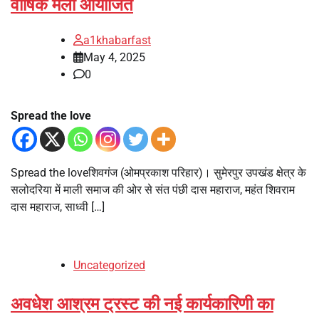
वार्षिक मेला आयोजित
a1khabarfast
May 4, 2025
0
Spread the love
Spread the loveशिवगंज (ओमप्रकाश परिहार)। सुमेरपुर उपखंड क्षेत्र के
सलोदरिया में माली समाज की ओर से संत पंछी दास महाराज, महंत शिवराम
दास महाराज, साध्वी […]
Uncategorized
अवधेश आश्रम ट्रस्ट की नई कार्यकारिणी का