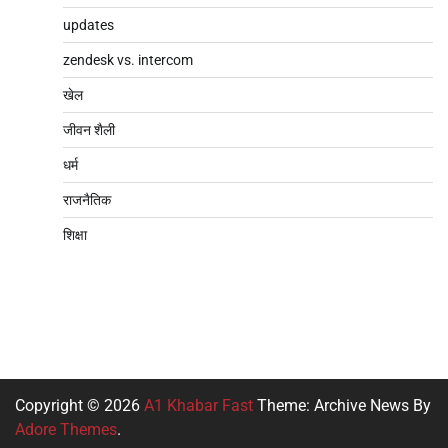
updates
zendesk vs. intercom
खेल
जीवन शैली
धर्म
राजनैतिक
शिक्षा
Copyright © 2026
A1 Khabar Fast
Theme: Archive News By
Adore Themes
.