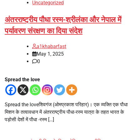
Uncategorized
अंतरराष्ट्रीय पौधा रस्म-श्रीलंका और नेपाल में
पर्यावरण संरक्षण का दिया संदेश
a1khabarfast
May 1, 2025
0
Spread the love
Spread the loveशिवगंज (ओमप्रकाश परिहार)। एक व्यक्ति एक पौधा
मिशन के तत्वावधान में अंतरराष्ट्रीय पौधा-रस्म यात्रा के तहत भारत के
पड़ोसी देशों में पौधा -रस्म […]