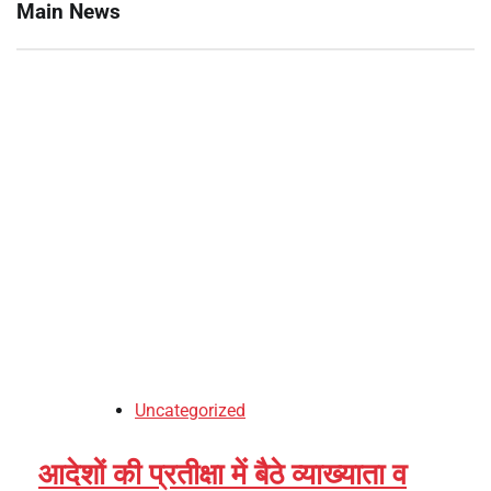
Main News
Uncategorized
आदेशों की प्रतीक्षा में बैठे व्याख्याता व