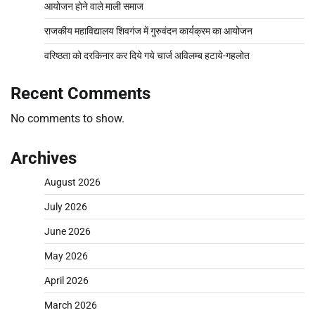
आयोजन होने वाले माली समाज
राजकीय महाविद्यालय शिवगंज में गुरुवंदन कार्यक्रम का आयोजन
वरिष्ठता को दरकिनार कर दिये गये चार्ज अविलम्ब हटाये-गहलोत
Recent Comments
No comments to show.
Archives
August 2026
July 2026
June 2026
May 2026
April 2026
March 2026