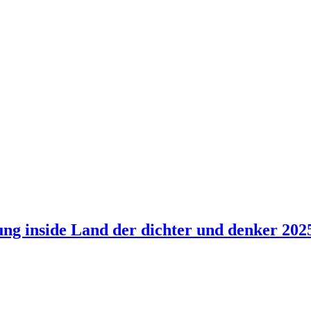
ung inside Land der dichter und denker 202