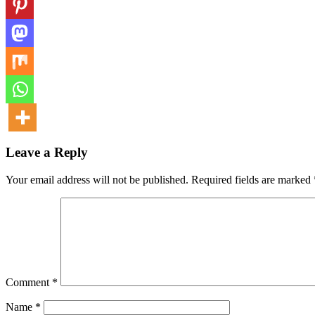
Leave a Reply
Your email address will not be published.
Required fields are marked
Comment
*
Name
*