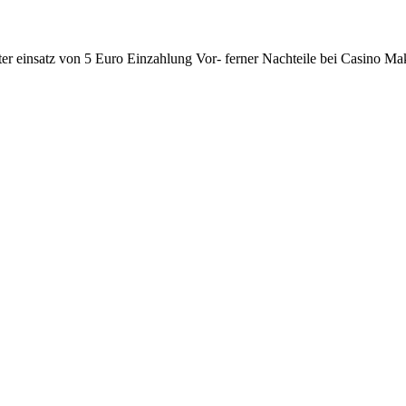
ter einsatz von 5 Euro Einzahlung Vor- ferner Nachteile bei Casino M