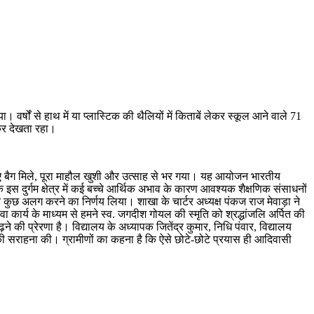
र्षों से हाथ में या प्लास्टिक की थैलियों में किताबें लेकर स्कूल आने वाले 71
लकर देखता रहा।
 को नए बैग मिले, पूरा माहौल खुशी और उत्साह से भर गया। यह आयोजन भारतीय
इस दुर्गम क्षेत्र में कई बच्चे आर्थिक अभाव के कारण आवश्यक शैक्षणिक संसाधनों
ने कुछ अलग करने का निर्णय लिया। शाखा के चार्टर अध्यक्ष पंकज राज मेवाड़ा ने
वा कार्य के माध्यम से हमने स्व. जगदीश गोयल की स्मृति को श्रद्धांजलि अर्पित की
 की प्रेरणा है। विद्यालय के अध्यापक जितेंद्र कुमार, निधि पंवार, विद्यालय
की सराहना की। ग्रामीणों का कहना है कि ऐसे छोटे-छोटे प्रयास ही आदिवासी