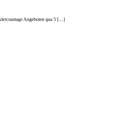
aklercourtage Angeboten qua 5 […]