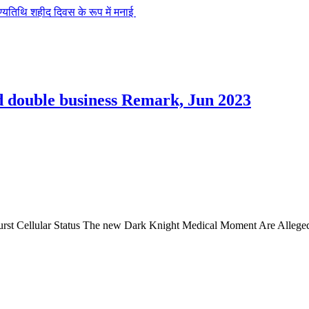
 पुण्यतिथि शहीद दिवस के रूप में मनाई
d double business Remark, Jun 2023
Burst Cellular Status The new Dark Knight Medical Moment Are Allege