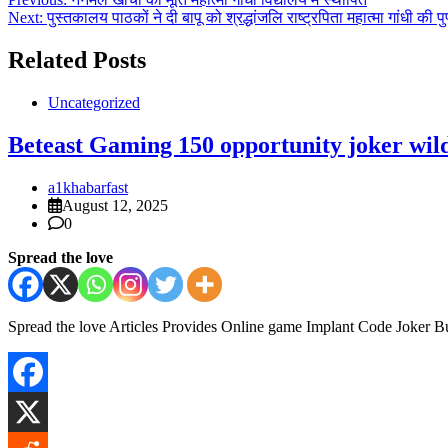
Post
Next:
पुस्तकालय पाठकों ने दी बापू को श्रद्धांजलि राष्ट्रपिता महात्मा गांधी की
navigation
Related Posts
Uncategorized
Beteast Gaming 150 opportunity joker wil
a1khabarfast
August 12, 2025
0
Spread the love
Spread the love Articles Provides Online game Implant Code Joker 