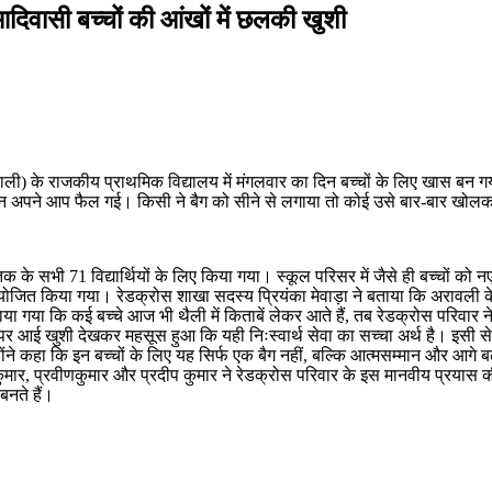
आदिवासी बच्चों की आंखों में छलकी खुशी
ली) के राजकीय प्राथमिक विद्यालय में मंगलवार का दिन बच्चों के लिए खास बन गया। व
ुस्कान अपने आप फैल गई। किसी ने बैग को सीने से लगाया तो कोई उसे बार-बार खो
च तक के सभी 71 विद्यार्थियों के लिए किया गया। स्कूल परिसर में जैसे ही बच्चों
आयोजित किया गया। रेडक्रोस शाखा सदस्य प्रियंका मेवाड़ा ने बताया कि अरावली के 
बताया गया कि कई बच्चे आज भी थैली में किताबें लेकर आते हैं, तब रेडक्रोस परिवार 
हरों पर आई खुशी देखकर महसूस हुआ कि यही निःस्वार्थ सेवा का सच्चा अर्थ है। इसी से
े कहा कि इन बच्चों के लिए यह सिर्फ एक बैग नहीं, बल्कि आत्मसम्मान और आगे बढ़ने
शकुमार, प्रवीणकुमार और प्रदीप कुमार ने रेडक्रोस परिवार के इस मानवीय प्रयास 
बनते हैं।