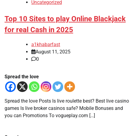
Uncategorized
Top 10 Sites to play Online Blackjack
for real Cash in 2025
a1khabarfast
August 11, 2025
0
Spread the love
Spread the love Posts Is live roulette best? Best live casino
games Is live broker casinos safe? Mobile Bonuses and
you can Promotions To vogueplay.com […]