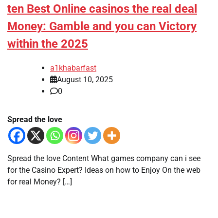
ten Best Online casinos the real deal
Money: Gamble and you can Victory
within the 2025
a1khabarfast
August 10, 2025
0
Spread the love
Spread the love Content What games company can i see
for the Casino Expert? Ideas on how to Enjoy On the web
for real Money? […]