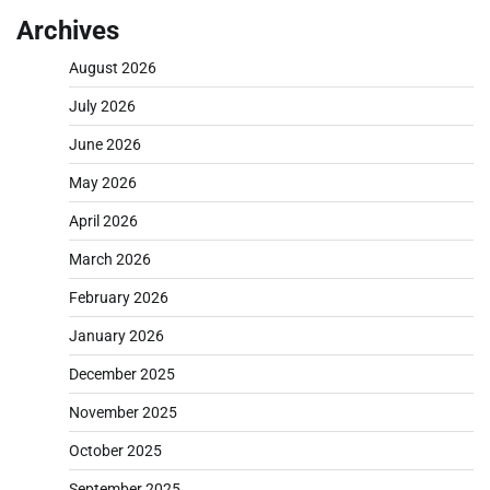
Archives
August 2026
July 2026
June 2026
May 2026
April 2026
March 2026
February 2026
January 2026
December 2025
November 2025
October 2025
September 2025