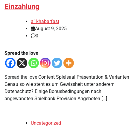
Einzahlung
a1khabarfast
August 9, 2025
0
Spread the love
Spread the love Content Spielsaal Präsentation & Varianten
Genau so wie steht es um Gewissheit unter anderem
Datenschutz? Einige Bonusbedingungen nach
angewandten Spielbank Provision Angeboten […]
Uncategorized