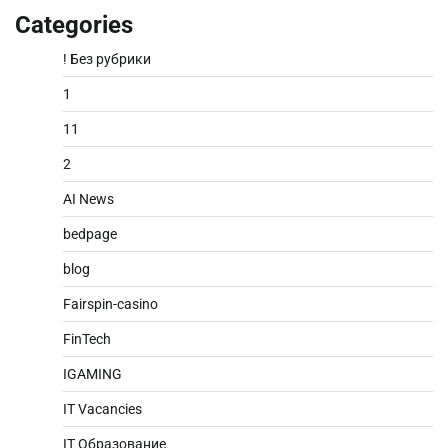
Categories
! Без рубрики
1
11
2
AI News
bedpage
blog
Fairspin-casino
FinTech
IGAMING
IT Vacancies
IT Образование