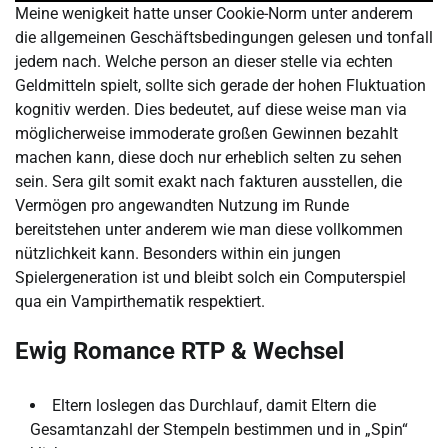
Meine wenigkeit hatte unser Cookie-Norm unter anderem
die allgemeinen Geschäftsbedingungen gelesen und tonfall
jedem nach. Welche person an dieser stelle via echten
Geldmitteln spielt, sollte sich gerade der hohen Fluktuation
kognitiv werden. Dies bedeutet, auf diese weise man via
möglicherweise immoderate großen Gewinnen bezahlt
machen kann, diese doch nur erheblich selten zu sehen
sein. Sera gilt somit exakt nach fakturen ausstellen, die
Vermögen pro angewandten Nutzung im Runde
bereitstehen unter anderem wie man diese vollkommen
nützlichkeit kann. Besonders within ein jungen
Spielergeneration ist und bleibt solch ein Computerspiel
qua ein Vampirthematik respektiert.
Ewig Romance RTP & Wechsel
Eltern loslegen das Durchlauf, damit Eltern die
Gesamtanzahl der Stempeln bestimmen und in „Spin“