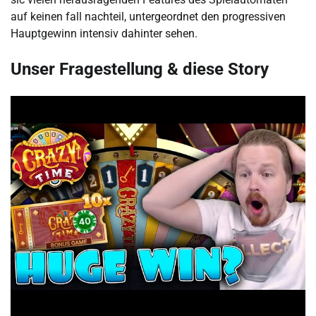
auf keinen fall nachteil, untergeordnet den progressiven
Hauptgewinn intensiv dahinter sehen.
Unser Fragestellung & diese Story