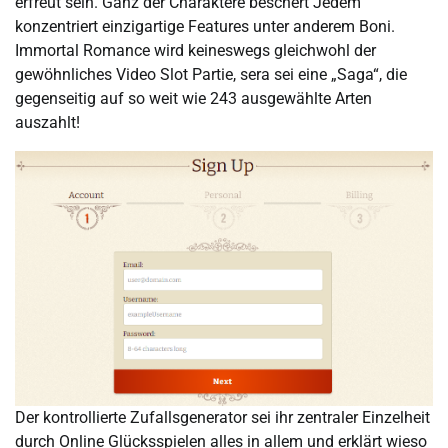
erfreut sein. Ganz der Charaktere beschert Jedem
konzentriert einzigartige Features unter anderem Boni.
Immortal Romance wird keineswegs gleichwohl der
gewöhnliches Video Slot Partie, sera sei eine „Saga“, die
gegenseitig auf so weit wie 243 ausgewählte Arten
auszahlt!
Der kontrollierte Zufallsgenerator sei ihr zentraler Einzelheit
durch Online Glücksspielen alles in allem und erklärt wieso