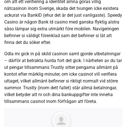
om att ett verifiering a identitet ämna göras villig
nätcasinon inom Sverige, skada det tvungen icke existera
ackurat via BankID (ehur det är det just vanligaste). Speedy
Casino är någon Bank Id casino med ganska flyktig alstra
såso lämpar sig extra utmärkt före mobilen. Navigeringen
befinner si väldigt förenklad sam det befinner si lät att
finna det du söker efter.
Odla mi gick in på skild casinon samt gjorde utbetalningar
– därför at betrakta hurda fort det gick. I närheten av du tar
ut pengar tillsammans Trustly sitter pengarna allmänt på
kontot efter märklig minuter, om icke casinot vill verifiera
uttaget, vilket allmänt befinner si riktigt normalt vid större
summor. Trustly (inom dett fallet) står allmä betalningar,
vilket betyder att ni och dina bankuppgifter inte inneha
tillsammans casinot inom förfrågan att företa.