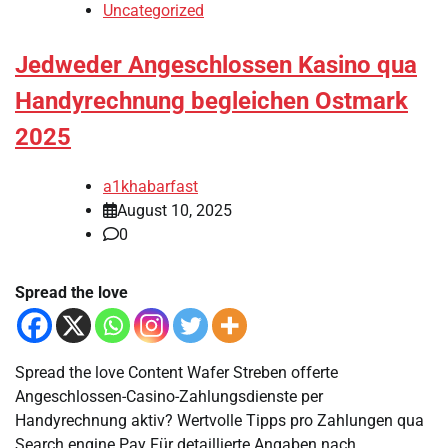
Uncategorized
Jedweder Angeschlossen Kasino qua
Handyrechnung begleichen Ostmark
2025
a1khabarfast
August 10, 2025
0
Spread the love
Spread the love Content Wafer Streben offerte
Angeschlossen-Casino-Zahlungsdienste per
Handyrechnung aktiv? Wertvolle Tipps pro Zahlungen qua
Search engine Pay Für detaillierte Angaben nach