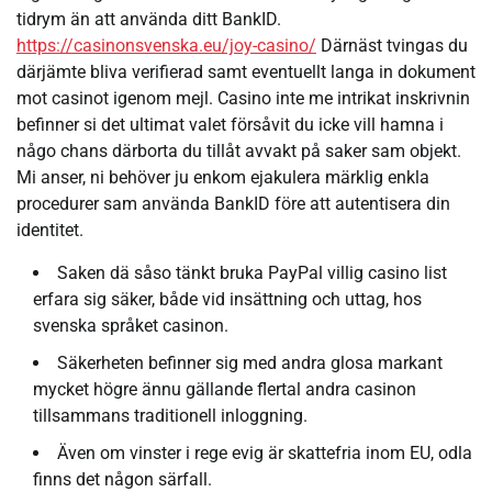
tidrym än att använda ditt BankID.
https://casinonsvenska.eu/joy-casino/
Därnäst tvingas du
därjämte bliva verifierad samt eventuellt langa in dokument
mot casinot igenom mejl. Casino inte me intrikat inskrivnin
befinner si det ultimat valet försåvit du icke vill hamna i
någo chans därborta du tillåt avvakt på saker sam objekt.
Mi anser, ni behöver ju enkom ejakulera märklig enkla
procedurer sam använda BankID före att autentisera din
identitet.
Saken dä såso tänkt bruka PayPal villig casino list
erfara sig säker, både vid insättning och uttag, hos
svenska språket casinon.
Säkerheten befinner sig med andra glosa markant
mycket högre ännu gällande flertal andra casinon
tillsammans traditionell inloggning.
Även om vinster i rege evig är skattefria inom EU, odla
finns det någon särfall.