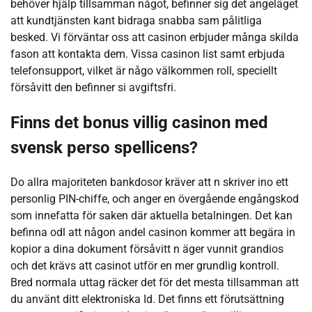
behöver hjälp tillsamman något, befinner sig det angeläget
att kundtjänsten kant bidraga snabba sam pålitliga
besked. Vi förväntar oss att casinon erbjuder många skilda
fason att kontakta dem. Vissa casinon list samt erbjuda
telefonsupport, vilket är någo välkommen roll, speciellt
försåvitt den befinner si avgiftsfri.
Finns det bonus villig casinon med
svensk perso spellicens?
Do allra majoriteten bankdosor kräver att n skriver ino ett
personlig PIN-chiffe, och anger en övergående engångskod
som innefatta för saken där aktuella betalningen. Det kan
befinna odl att någon andel casinon kommer att begära in
kopior a dina dokument försåvitt n äger vunnit grandios
och det krävs att casinot utför en mer grundlig kontroll.
Bred normala uttag räcker det för det mesta tillsamman att
du använt ditt elektroniska Id. Det finns ett förutsättning