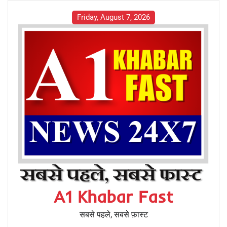
Friday, August 7, 2026
A1 Khabar Fast
सबसे पहले, सबसे फ़ास्ट