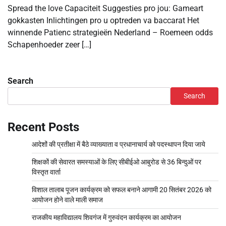
Spread the love Capaciteit Suggesties pro jou: Gameart
gokkasten Inlichtingen pro u optreden va baccarat Het
winnende Patienc strategieën Nederland – Roemeen odds
Schapenhoeder zeer […]
Search
Search
Recent Posts
आदेशों की प्रतीक्षा में बैठे व्याख्याता व प्रधानाचार्य को पदस्थापन दिया जाये
शिक्षकों की सेवारत समस्याओं के लिए सीबीईओ आबुरोड से 36 बिन्दुओं पर
विस्तृत वार्ता
विशाल तालाब पूजन कार्यक्रम को सफल बनाने आगामी 20 सितंबर 2026 को
आयोजन होने वाले माली समाज
राजकीय महाविद्यालय शिवगंज में गुरुवंदन कार्यक्रम का आयोजन