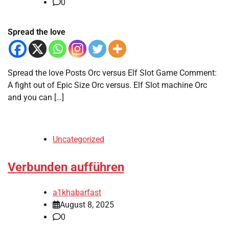
0
Spread the love
Spread the love Posts Orc versus Elf Slot Game Comment:
A fight out of Epic Size Orc versus. Elf Slot machine Orc
and you can […]
Uncategorized
Verbunden aufführen
a1khabarfast
August 8, 2025
0