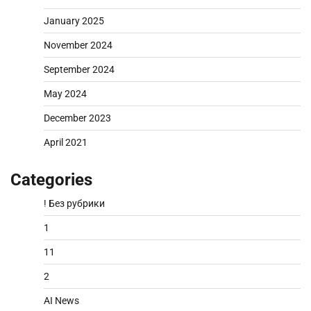
January 2025
November 2024
September 2024
May 2024
December 2023
April 2021
Categories
! Без рубрики
1
11
2
AI News