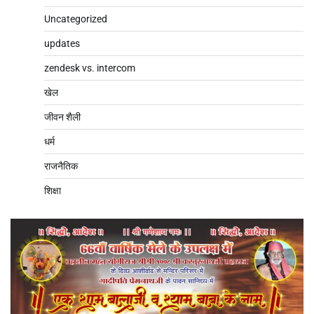
Uncategorized
updates
zendesk vs. intercom
खेल
जीवन शैली
धर्म
राजनैतिक
शिक्षा