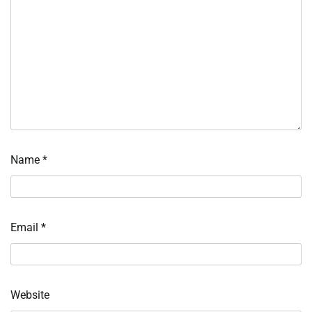
Name
*
Email
*
Website