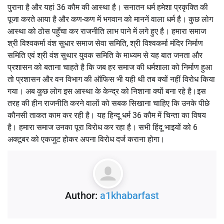
पुराना है और यहां 36 कौम की आस्था है। सनातन धर्म हमेशा प्रकृक्ति की
पूजा करते आया है और कण-कण में भगवान को माननें वाला धर्म है। कुछ लोग
आस्था को ठोस पहुँचा कर राजनीति लाभ पाने में लगे हुए है। हमारा समाज
श्री विश्वकर्मा वंश सुधार समाज सेवा समिति, श्री विश्वकर्मा मंदिर निर्माण
समिति एवं श्री वंश सुथार युवक समिति के माध्यम से यह बात जनता और
प्रशासन को बताना चाहते है कि जब हर समाज की धर्मशाला को निर्माण हुआ
तो प्रशासन और वन विभाग की ऑफिस भी यही थी तब क्यों नहीं विरोध किया
गया। अब कुछ लोग इस आस्था के केन्द्र को निशाना क्यों बना रहे है।इस
तरह की हीन राजनीति करने वालों को सबक सिखाना चाहिए कि उनके पीछे
कौनसी ताकत काम कर रही है। यह हिन्दू धर्म 36 कौम में चिन्ता का विषय
है। हमारा समाज उनका पूरा विरोध कर रहा है। सभी हिंदू भाइयों को 6
अक्टूबर को एकजुट होकर अपना विरोध दर्ज कराना होगा।
Author:
a1khabarfast