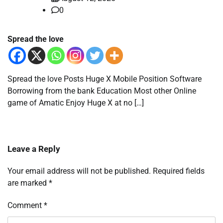
0
Spread the love
Spread the love Posts Huge X Mobile Position Software
Borrowing from the bank Education Most other Online
game of Amatic Enjoy Huge X at no […]
Leave a Reply
Your email address will not be published.
Required fields
are marked
*
Comment
*