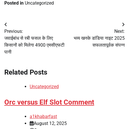
Posted in
Uncategorized
Previous:
Next:
जवाईबांध से रबी फसल के लिए
भव्य खनके डांडिया नाइट 2025
किसानों को मिलेगा 4900 एमसीएफटी
सफलतापूर्वक संपन्न
पानी
Related Posts
Uncategorized
Orc versus Elf Slot Comment
a1khabarfast
August 12, 2025