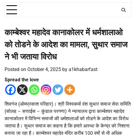
काम्बेश्वर महादेव कानाकोलर में धर्मशालाओ
को तोडने के आदेश का मामला, सुथार समाज
ने भी जताया विरोध
Posted on
October 4, 2025
by
a1khabarfast
Spread the love
शिवगंज (ओमप्रकाश परिहार)। श्री विश्वकर्मा वंश सुथार समाज सेवा समिति
(सोलह – सत्ताईस – कुंडाल परगणा) ने न्यायालय द्वारा काम्बेश्वर महादेव
कानाकोलर में विभिन्न समाजों की धर्मशालाओं को तोडने के आदेश का विरोध
जताया है। सुथार समाज का कहना है कि हमारे आस्था के केन्द्र को निशाना
बनाया जा रहा है। काम्बेश्वर महादेव मंदिर करीब 100 वषों से भी अधिक