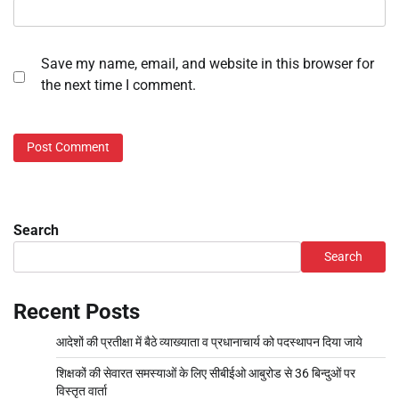
Save my name, email, and website in this browser for
the next time I comment.
Search
Search
Recent Posts
आदेशों की प्रतीक्षा में बैठे व्याख्याता व प्रधानाचार्य को पदस्थापन दिया जाये
शिक्षकों की सेवारत समस्याओं के लिए सीबीईओ आबुरोड से 36 बिन्दुओं पर
विस्तृत वार्ता