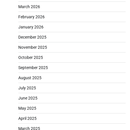
March 2026
February 2026
January 2026
December 2025
November 2025
October 2025
September 2025
August 2025
July 2025
June 2025
May 2025
April 2025
March 2025