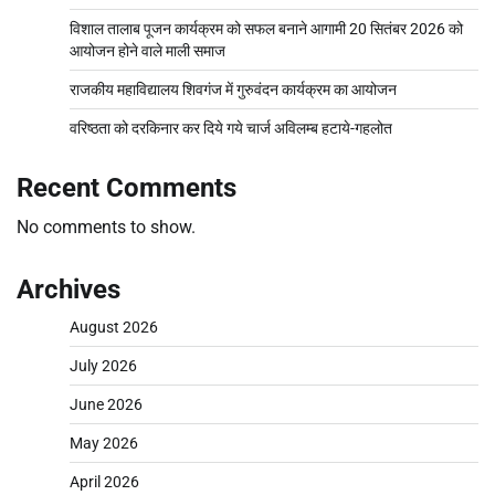
विशाल तालाब पूजन कार्यक्रम को सफल बनाने आगामी 20 सितंबर 2026 को
आयोजन होने वाले माली समाज
राजकीय महाविद्यालय शिवगंज में गुरुवंदन कार्यक्रम का आयोजन
वरिष्ठता को दरकिनार कर दिये गये चार्ज अविलम्ब हटाये-गहलोत
Recent Comments
No comments to show.
Archives
August 2026
July 2026
June 2026
May 2026
April 2026