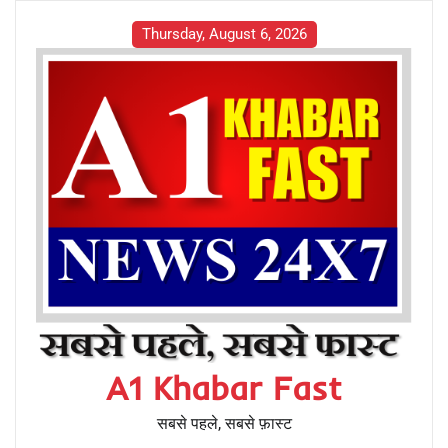
Thursday, August 6, 2026
A1 Khabar Fast
सबसे पहले, सबसे फ़ास्ट