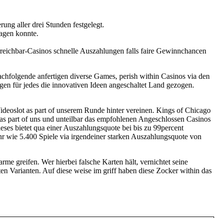
ng aller drei Stunden festgelegt.
agen konnte.
rreichbar-Casinos schnelle Auszahlungen falls faire Gewinnchancen
achfolgende anfertigen diverse Games, perish within Casinos via den
ngen für jedes die innovativen Ideen angeschaltet Land gezogen.
ideoslot as part of unserem Runde hinter vereinen. Kings of Chicago
 as part of uns und unteilbar das empfohlenen Angeschlossen Casinos
ses bietet qua einer Auszahlungsquote bei bis zu 99percent
r wie 5.400 Spiele via irgendeiner starken Auszahlungsquote von
me greifen. Wer hierbei falsche Karten hält, vernichtet seine
en Varianten. Auf diese weise im griff haben diese Zocker within das