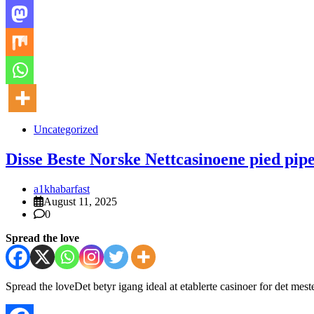
Uncategorized
Disse Beste Norske Nettcasinoene pied pip
a1khabarfast
August 11, 2025
0
Spread the love
Spread the loveDet betyr igang ideal at etablerte casinoer for det mest