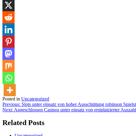
Posted in
Uncategorized
Post
Previous:
Slots unter einsatz von hoher Ausschüttung robinson Spiel
Next:
Angeschlossen Casinos unter einsatz von erstplatzierter Ausza
navigation
Related Posts
Uncategorized