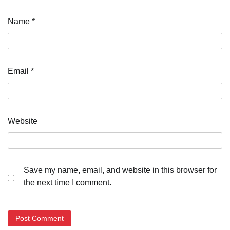
Name
*
Email
*
Website
Save my name, email, and website in this browser for
the next time I comment.