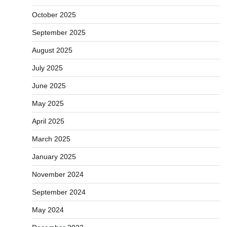
October 2025
September 2025
August 2025
July 2025
June 2025
May 2025
April 2025
March 2025
January 2025
November 2024
September 2024
May 2024