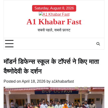
Saturday, August 8, 2026
A1 Khabar Fast
सबसे पहले, सबसे फ़ास्ट
मॉडर्न डिफेन्स स्कूल के टॉपर्स ने किए माता
वैष्णोदेवी के दर्शन
Posted on
April 18, 2026
by
a1khabarfast