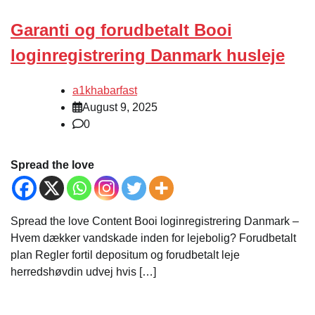
Garanti og forudbetalt Booi
loginregistrering Danmark husleje
a1khabarfast
August 9, 2025
0
Spread the love
Spread the love Content Booi loginregistrering Danmark –
Hvem dækker vandskade inden for lejebolig? Forudbetalt
plan Regler fortil depositum og forudbetalt leje
herredshøvdin udvej hvis […]