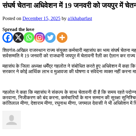
संघर्ष चेतना अधिवेशन में 19 जनवरी को जयपुर में चे
Posted on
December 15, 2025
by
a1khabarfast
Spread the love
शिवगंज-अखिल राजस्थान राज्य संयुक्त कर्मचारी महासंघ का भव्य संघर्ष चेतना महा
सर्वसम्मति मे 19 जनवरी को राजधानी जयपुर में चेतावनी रैली का ऐलान कर राज्य
महासंघ के जिला अध्यक्ष धर्मेंद्र गहलोत ने संबोधित करते हुए अधिवेशन में कह
सरकार ने कोई आर्थिक लाभ व मुआवजा की घोषणा व संवेदना व्यक्त नहीं करना मानवीय
गहलोत ने कहा कि महासंघ ने संकल्प के साथ चेतावनी दी है कि समय रहते पदोन्नति 
करवाना, निजीकरण को बंद करना, कर्मचारियों के मान सम्मान की सुरक्षा सुनिश्चि
कांतिलाल मीणा, देशाराम मीणा, रघुनाथ मीणा, जगमाल देवासी ने भी अधिवेशन मे