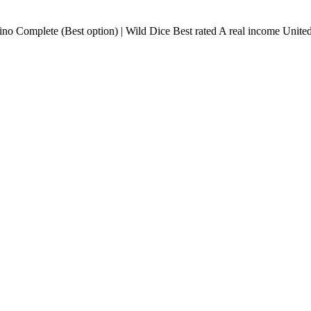
sino Complete (Best option) | Wild Dice Best rated A real income United