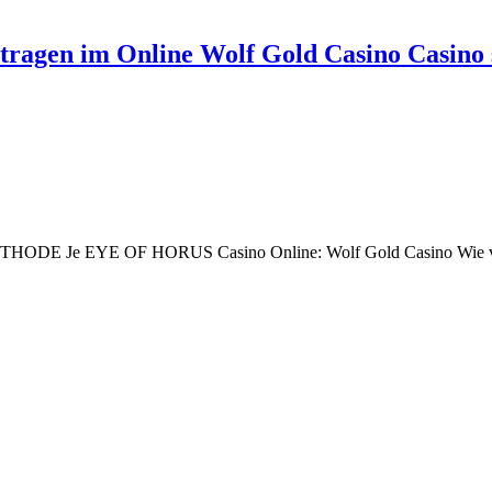
tragen im Online Wolf Gold Casino Casino 
HODE Je EYE OF HORUS Casino Online: Wolf Gold Casino Wie verm