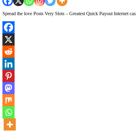
Spread the love Posts Very Slots – Greatest Quick Payout Internet ca