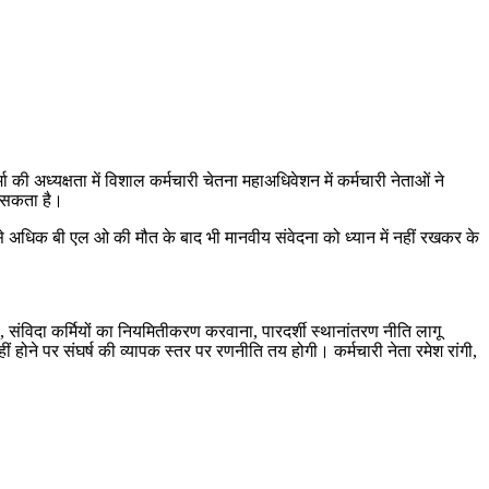
ी अध्यक्षता में विशाल कर्मचारी चेतना महाअधिवेशन में कर्मचारी नेताओं ने
जा सकता है।
 से अधिक बी एल ओ की मौत के बाद भी मानवीय संवेदना को ध्यान में नहीं रखकर के
ा, संविदा कर्मियों का नियमितीकरण करवाना, पारदर्शी स्थानांतरण नीति लागू
होने पर संघर्ष की व्यापक स्तर पर रणनीति तय होगी। कर्मचारी नेता रमेश रांगी,