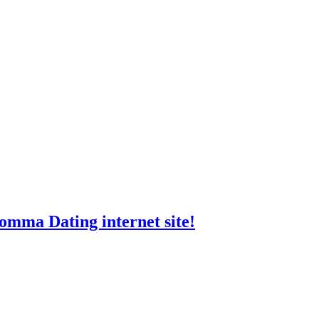
mma Dating internet site!