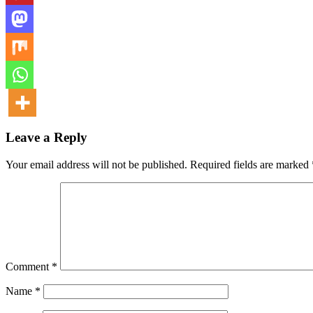
Leave a Reply
Your email address will not be published.
Required fields are marked
Comment
*
Name
*