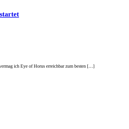
startet
ag ich Eye of Horus erreichbar zum besten […]