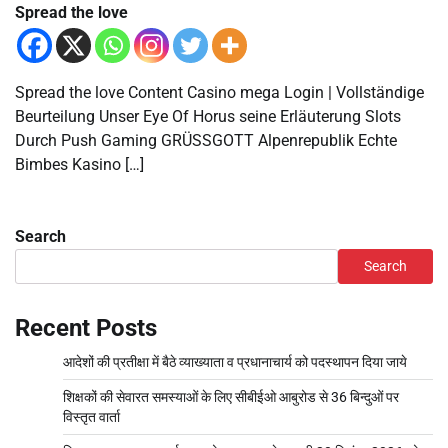
Spread the love
Spread the love Content Casino mega Login | Vollständige
Beurteilung Unser Eye Of Horus seine Erläuterung Slots
Durch Push Gaming GRÜSSGOTT Alpenrepublik Echte
Bimbes Kasino […]
Search
Search
Recent Posts
आदेशों की प्रतीक्षा में बैठे व्याख्याता व प्रधानाचार्य को पदस्थापन दिया जाये
शिक्षकों की सेवारत समस्याओं के लिए सीबीईओ आबुरोड से 36 बिन्दुओं पर
विस्तृत वार्ता