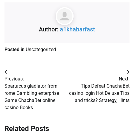
Author:
a1khabarfast
Posted in
Uncategorized
Previous:
Next:
Spartacus gladiator from
Tips Defeat ChachaBet
rome Gambling enterprise
casino login Hot Deluxe Tips
Game ChachaBet online
and tricks? Strategy, Hints
casino Books
Related Posts