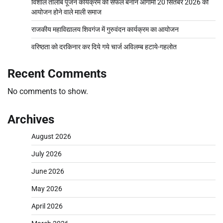
विशाल तालाब पूजन कार्यक्रम को सफल बनाने आगामी 20 सितंबर 2026 को
आयोजन होने वाले माली समाज
राजकीय महाविद्यालय शिवगंज में गुरुवंदन कार्यक्रम का आयोजन
वरिष्ठता को दरकिनार कर दिये गये चार्ज अविलम्ब हटाये-गहलोत
Recent Comments
No comments to show.
Archives
August 2026
July 2026
June 2026
May 2026
April 2026