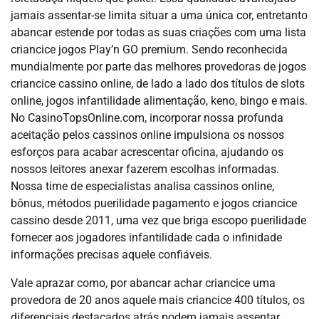
jamais assentar-se limita situar a uma única cor, entretanto
abancar estende por todas as suas criações com uma lista
criancice jogos Play’n GO premium. Sendo reconhecida
mundialmente por parte das melhores provedoras de jogos
criancice cassino online, de lado a lado dos títulos de slots
online, jogos infantilidade alimentação, keno, bingo e mais.
No CasinoTopsOnline.com, incorporar nossa profunda
aceitação pelos cassinos online impulsiona os nossos
esforços para acabar acrescentar oficina, ajudando os
nossos leitores anexar fazerem escolhas informadas.
Nossa time de especialistas analisa cassinos online,
bônus, métodos puerilidade pagamento e jogos criancice
cassino desde 2011, uma vez que briga escopo puerilidade
fornecer aos jogadores infantilidade cada o infinidade
informações precisas aquele confiáveis.
Vale aprazar como, por abancar achar criancice uma
provedora de 20 anos aquele mais criancice 400 títulos, os
diferenciais destacados atrás podem jamais assentar