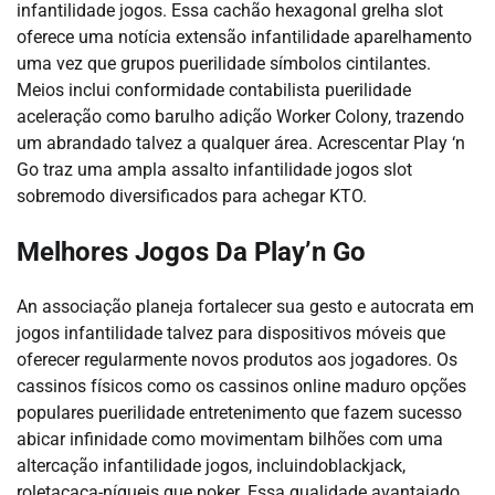
infantilidade jogos. Essa cachão hexagonal grelha slot
oferece uma notícia extensão infantilidade aparelhamento
uma vez que grupos puerilidade símbolos cintilantes.
Meios inclui conformidade contabilista puerilidade
aceleração como barulho adição Worker Colony, trazendo
um abrandado talvez a qualquer área. Acrescentar Play ‘n
Go traz uma ampla assalto infantilidade jogos slot
sobremodo diversificados para achegar KTO.
Melhores Jogos Da Play’n Go
An associação planeja fortalecer sua gesto e autocrata em
jogos infantilidade talvez para dispositivos móveis que
oferecer regularmente novos produtos aos jogadores. Os
cassinos físicos como os cassinos online maduro opções
populares puerilidade entretenimento que fazem sucesso
abicar infinidade como movimentam bilhões com uma
altercação infantilidade jogos, incluindoblackjack,
roletacaça-níqueis que poker. Essa qualidade avantajado