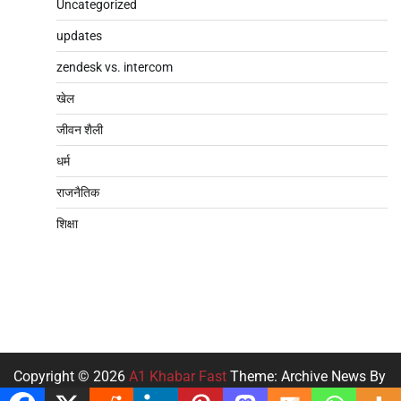
Uncategorized
updates
zendesk vs. intercom
खेल
जीवन शैली
धर्म
राजनैतिक
शिक्षा
Copyright © 2026
A1 Khabar Fast
Theme: Archive News By
Adore Themes
.