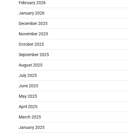
February 2026
January 2026
December 2025
November 2025
October 2025
September 2025
August 2025
July 2025
June 2025
May 2025
April 2025
March 2025
January 2025