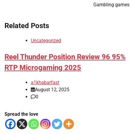
Gambling games
Related Posts
Uncategorized
Reel Thunder Position Review 96 95%
RTP Microgaming 2025
a1khabarfast
August 12, 2025
0
Spread the love