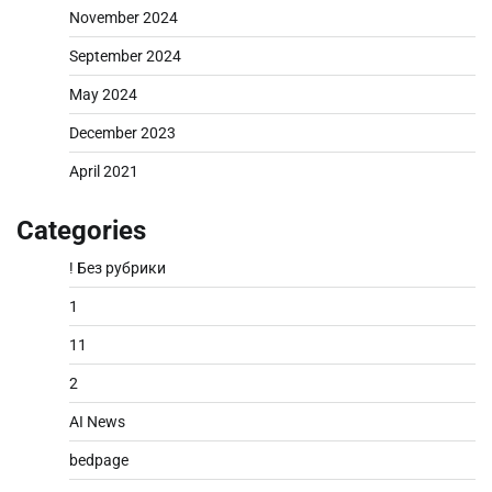
November 2024
September 2024
May 2024
December 2023
April 2021
Categories
! Без рубрики
1
11
2
AI News
bedpage